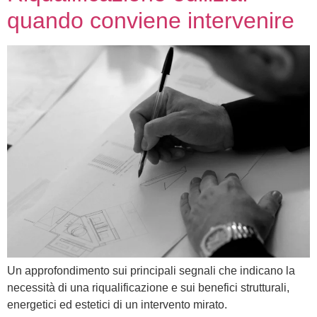
quando conviene intervenire
Un approfondimento sui principali segnali che indicano la
necessità di una riqualificazione e sui benefici strutturali,
energetici ed estetici di un intervento mirato.